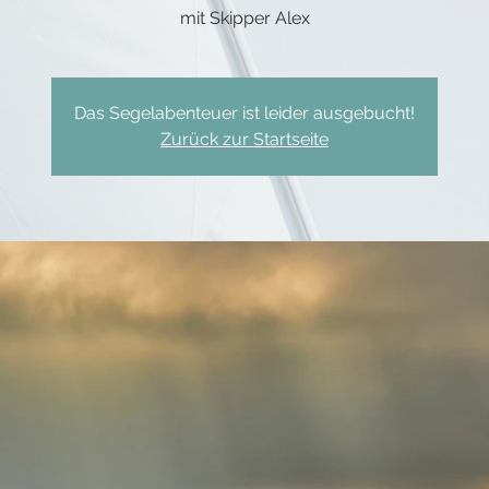
mit Skipper Alex
Das Segelabenteuer ist leider ausgebucht!
Zurück zur Startseite