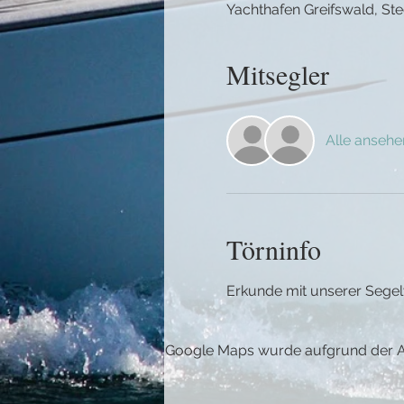
Yachthafen Greifswald, Ste
Mitsegler
Alle ansehe
Törninfo
Erkunde mit unserer Segel
Google Maps wurde aufgrund der Ana