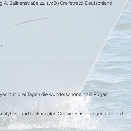
g A, Salinenstraße 22, 17489 Greifswald, Deutschland
n
yacht in drei Tagen die wunderschöne Insel Rügen.
lytics- und funktionalen Cookie-Einstellungen blockiert.