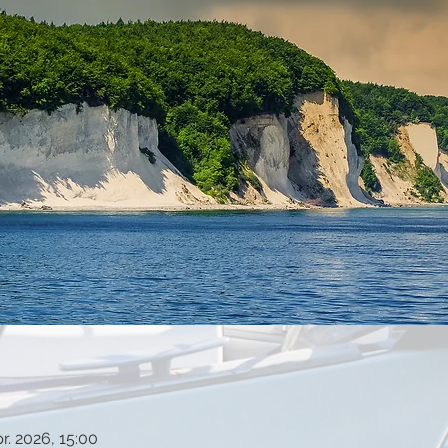
pr. 2026, 15:00