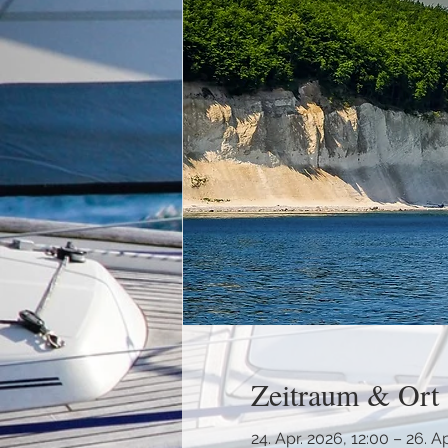
Zeitraum & Ort
24. Apr. 2026, 12:00 – 26. A