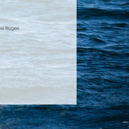
el Rügen.