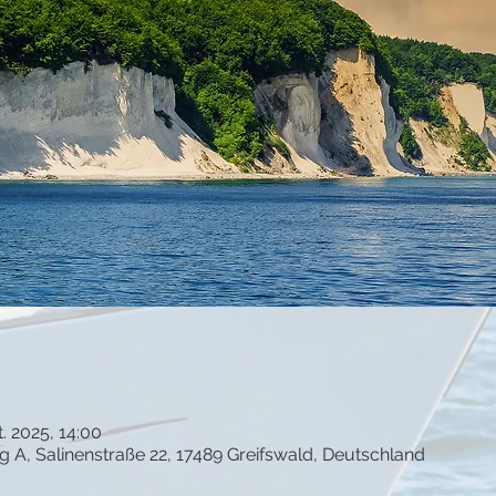
t. 2025, 14:00
g A, Salinenstraße 22, 17489 Greifswald, Deutschland