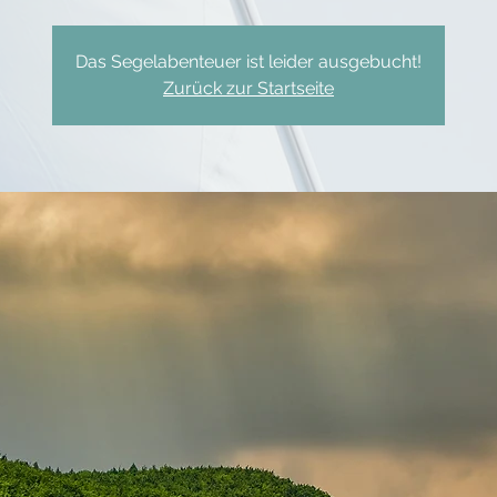
Das Segelabenteuer ist leider ausgebucht!
Zurück zur Startseite