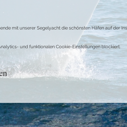
de mit unserer Segelyacht die schönsten Häfen auf der Ins
lytics- und funktionalen Cookie-Einstellungen blockiert.
en