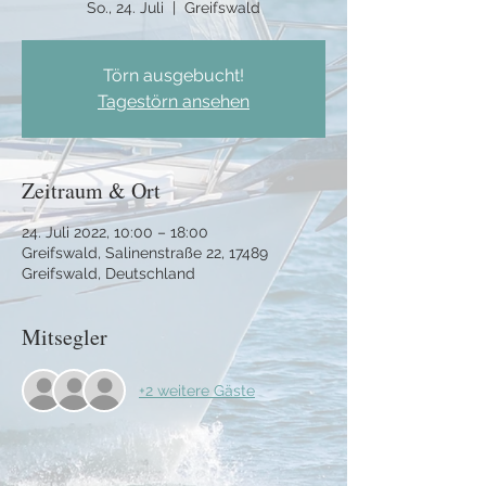
So., 24. Juli
  |  
Greifswald
Törn ausgebucht!
Tagestörn ansehen
Zeitraum & Ort
24. Juli 2022, 10:00 – 18:00
Greifswald, Salinenstraße 22, 17489
Greifswald, Deutschland
Mitsegler
+2 weitere Gäste