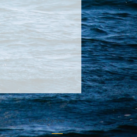
Unsere Partner