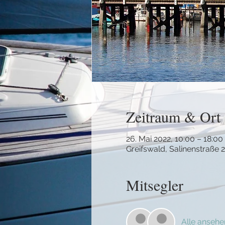
Zeitraum & Ort
26. Mai 2022, 10:00 – 18:00
Greifswald, Salinenstraße 
Mitsegler
Alle ansehe