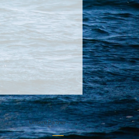
Unsere Partner