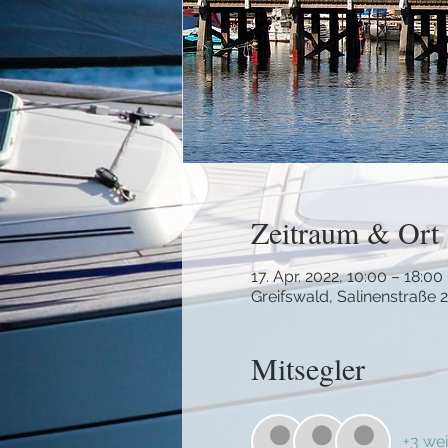
Zeitraum & Ort
17. Apr. 2022, 10:00 – 18:00
Greifswald, Salinenstraße 
Mitsegler
+3 wei