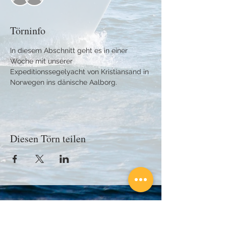
Törninfo
In diesem Abschnitt geht es in einer 
Woche mit unserer 
Expeditionssegelyacht von Kristiansand in 
Norwegen ins dänische Aalborg.
Diesen Törn teilen
Kontaktiere uns!