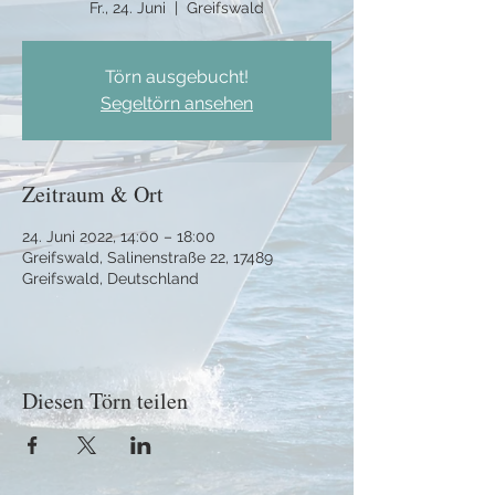
Fr., 24. Juni
  |  
Greifswald
Törn ausgebucht!
Segeltörn ansehen
Zeitraum & Ort
24. Juni 2022, 14:00 – 18:00
Greifswald, Salinenstraße 22, 17489
Greifswald, Deutschland
Diesen Törn teilen