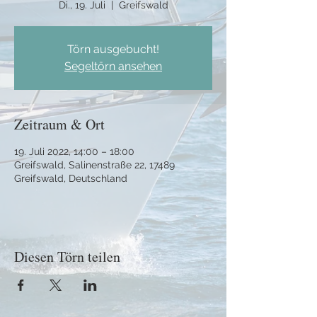
Di., 19. Juli
  |  
Greifswald
Törn ausgebucht!
Segeltörn ansehen
Zeitraum & Ort
19. Juli 2022, 14:00 – 18:00
Greifswald, Salinenstraße 22, 17489
Greifswald, Deutschland
Diesen Törn teilen