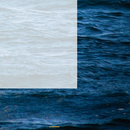
Unsere Partner