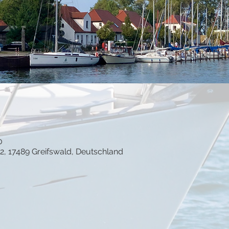
0
22, 17489 Greifswald, Deutschland