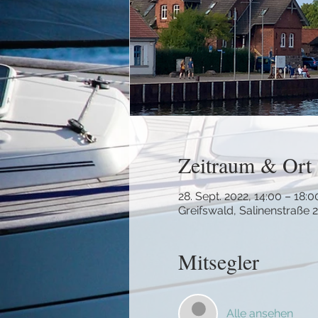
Zeitraum & Ort
28. Sept. 2022, 14:00 – 18:0
Greifswald, Salinenstraße 
Mitsegler
Alle ansehen